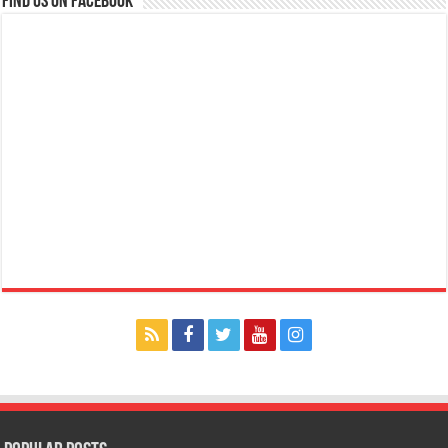
Find us on Facebook