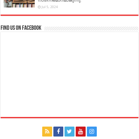
നാടിന്നഭിമാനമാകുന്നു.
Jul 5, 2024
Find us on Facebook