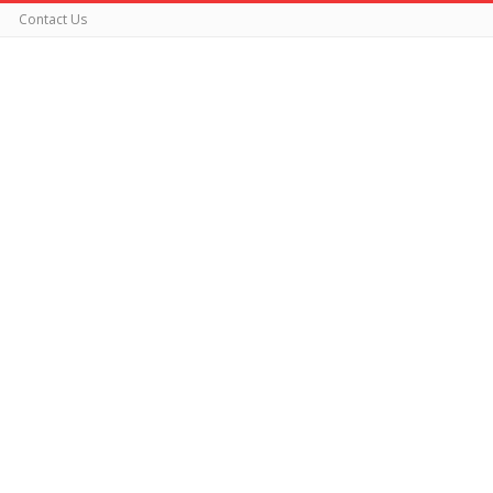
Contact Us