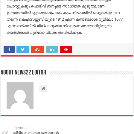
പോസ്റ്റുകളും പൊട്ടിവീഴാനുള്ള സാധ്യത കൂടുതലാണ്.
ഇത്തരത്തില്‍ ഏതെങ്കിലും അപകടം ശ്രദ്ധയില്‍ പെട്ടാല്‍ ഉടനെ
തന്നെ കെഎസ്‌ഇബിയുടെ 1912 എന്ന കണ്‍ട്രോള്‍ റൂമിലോ 1077
എന്ന നമ്ബറില്‍ ജില്ലാ ദുരന്ത നിവാരണ അതോറിറ്റിയുടെ
കണ്‍ട്രോള്‍ റൂമിലോ വിവരം അറിയിക്കുക.
About NEWS22 EDITOR
Previous
ശ്രീലങ്കയിലെ ജനങ്ങള്‍