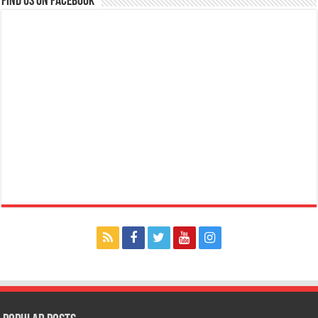
Find us on Facebook