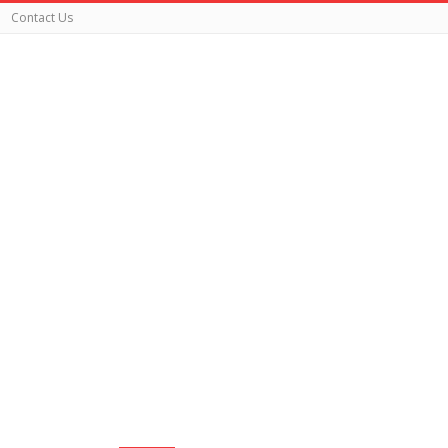
Contact Us