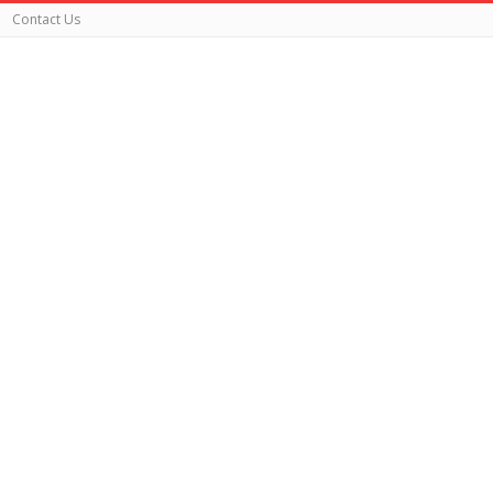
Contact Us