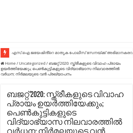
എസ്.ഐ.ജയേഷിൻ്റെ മാതൃക പോലീസ് സേനയ്ക്ക് അഭിമാനകരവും
Home
/
Uncategorized
/
ബജറ്റ് 2020: സ്ത്രീകളുടെ വിവാഹ പ്രായം
ഉയര്‍ത്തിയേക്കും; പെണ്‍കുട്ടികളുടെ വിദ്യാഭ്യാസ നിലവാരത്തില്‍
വര്‍ധന; നിര്‍മലയുടെ വന്‍ പ്രഖ്യാപനം
ബജറ്റ് 2020: സ്ത്രീകളുടെ വിവാഹ
പ്രായം ഉയര്‍ത്തിയേക്കും;
പെണ്‍കുട്ടികളുടെ
വിദ്യാഭ്യാസ നിലവാരത്തില്‍
വര്‍ധന; നിര്‍മലയുടെ വന്‍