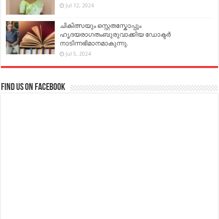
Jul 12, 2024
ചികിത്സയും സ്റ്റെതസ്കോപ്പും
ഹൃദയരാഗതംബുരുവാക്കിയ ഡോക്ടർ
നാടിന്നഭിമാനമാകുന്നു.
Jul 5, 2024
Find us on Facebook