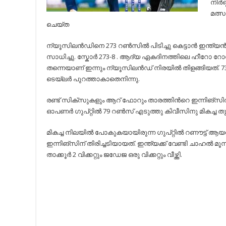
നിര്
മത്സ
ചെയ്ത
ന്യൂസിലന്‍ഡിനെ 273 റണ്‍സില്‍ പിടിച്ചു കെട്ടാന്‍ ഇന്ത്യന്‍ 
സാധിച്ചു. സ്കോര്‍ 273-8 . ആദ്യ ഏകദിനത്തിലെ ഹീറോ റോസ
തന്നെയാണ്‌ ഇന്നും ന്യൂസിലന്‍ഡ് നിരയില്‍ തിളങ്ങിയത്‌. 
ടെയ്ലര്‍ പുറത്താകാതെനിന്നു.
രണ്ട് സിക്സുകളും ആറ് ഫോറും താരത്തിന്‍റെ ഇന്നിങ്സില്‍ ഉ
ഓപണര്‍ ഗുപ്റ്റില്‍ 79 റണ്‍സ് എടുത്തു കിവീസിനു മികച്ച ത
മികച്ച നിലയില്‍ പോകുകയായിരുന്ന ഗുപ്റ്റില്‍ റണൗട്ട് 
ഇന്നിങ്സിന് തിരിച്ചടിയായത്. ഇന്ത്യക്ക് വേണ്ടി ചാഹല്‍ മൂന്ന് വ
താക്കൂര്‍ 2 വിക്കറ്റും ജഡേജ ഒരു വിക്കറ്റും വീഴ്ത്തി.