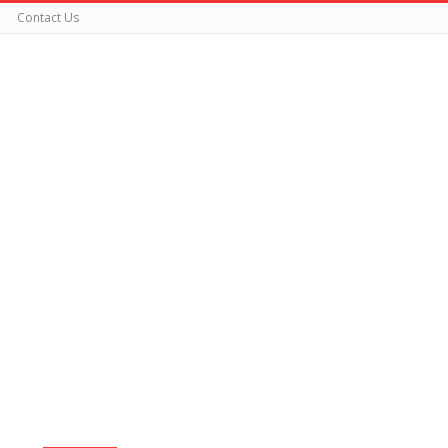
Contact Us