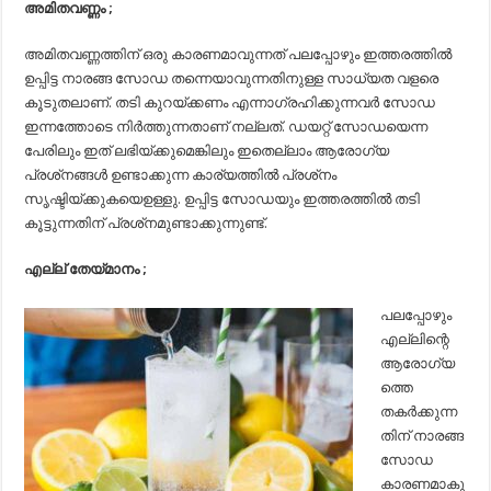
അമിതവണ്ണം ;
അമിതവണ്ണത്തിന് ഒരു കാരണമാവുന്നത് പലപ്പോഴും ഇത്തരത്തില്‍
ഉപ്പിട്ട നാരങ്ങ സോഡ തന്നെയാവുന്നതിനുള്ള സാധ്യത വളരെ
കൂടുതലാണ്. തടി കുറയ്ക്കണം എന്നാഗ്രഹിക്കുന്നവര്‍ സോഡ
ഇന്നത്തോടെ നിര്‍ത്തുന്നതാണ് നല്ലത്. ഡയറ്റ് സോഡയെന്ന
പേരിലും ഇത് ലഭിയ്ക്കുമെങ്കിലും ഇതെല്ലാം ആരോഗ്യ
പ്രശ്‌നങ്ങള്‍ ഉണ്ടാക്കുന്ന കാര്യത്തില്‍ പ്രശ്‌നം
സൃഷ്ടിയ്ക്കുകയെഉള്ളു. ഉപ്പിട്ട സോഡയും ഇത്തരത്തില്‍ തടി
കൂട്ടുന്നതിന് പ്രശ്‌നമുണ്ടാക്കുന്നുണ്ട്.
എല്ല് തേയ്‌മാനം ;
പലപ്പോഴും
എല്ലിന്റെ
ആരോഗ്യ
ത്തെ
തകര്‍ക്കുന്ന
തിന് നാരങ്ങ
സോഡ
കാരണമാകു