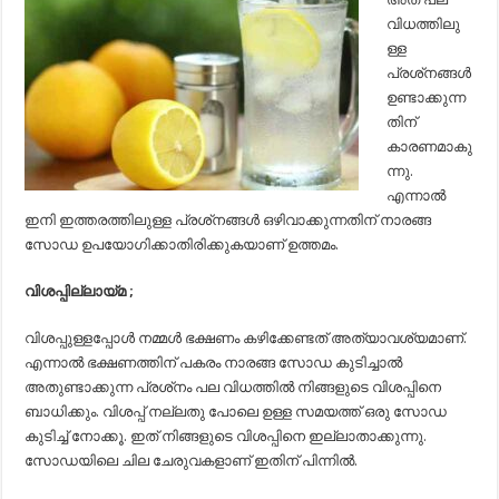
വിധത്തിലു
ള്ള
പ്രശ്‌നങ്ങള്‍
ഉണ്ടാക്കുന്ന
തിന്
കാരണമാകു
ന്നു.
എന്നാല്‍
ഇനി ഇത്തരത്തിലുള്ള പ്രശ്‌നങ്ങള്‍ ഒഴിവാക്കുന്നതിന് നാരങ്ങ
സോഡ ഉപയോഗിക്കാതിരിക്കുകയാണ് ഉത്തമം.
വിശപ്പില്ലായ്മ ;
വിശപ്പുള്ളപ്പോള്‍ നമ്മള്‍ ഭക്ഷണം കഴിക്കേണ്ടത് അത്യാവശ്യമാണ്.
എന്നാല്‍ ഭക്ഷണത്തിന് പകരം നാരങ്ങ സോഡ കുടിച്ചാല്‍
അതുണ്ടാക്കുന്ന പ്രശ്‌നം പല വിധത്തില്‍ നിങ്ങളുടെ വിശപ്പിനെ
ബാധിക്കും. വിശപ്പ് നല്ലതു പോലെ ഉള്ള സമയത്ത് ഒരു സോഡ
കുടിച്ച്‌ നോക്കൂ. ഇത് നിങ്ങളുടെ വിശപ്പിനെ ഇല്ലാതാക്കുന്നു.
സോഡയിലെ ചില ചേരുവകളാണ് ഇതിന് പിന്നില്‍.