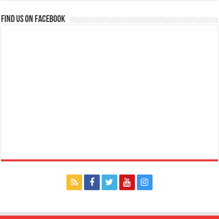
Find us on Facebook