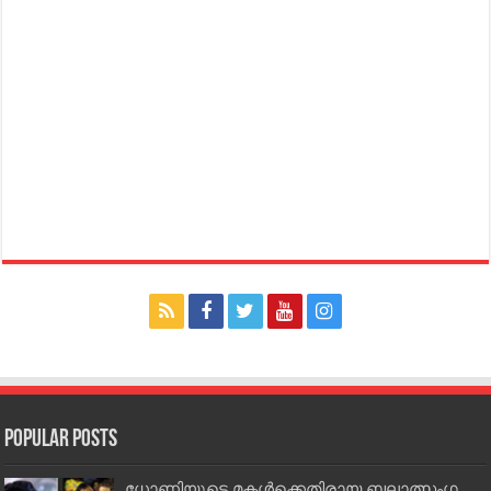
Popular Posts
ധോണിയുടെ മകള്‍ക്കെതിരായ ബലാത്സംഗ