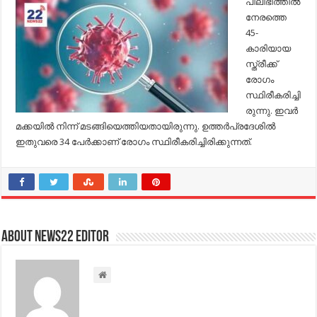
പിലിഭിത്തില്‍
നേരത്തെ
45-
കാരിയായ
സ്ത്രീക്ക്
രോഗം
സ്ഥിരീകരിച്ചി
രുന്നു. ഇവര്‍
മക്കയില്‍ നിന്ന് മടങ്ങിയെത്തിയതായിരുന്നു. ഉത്തര്‍പ്രദേശില്‍
ഇതുവരെ 34 പേര്‍ക്കാണ് രോഗം സ്ഥിരീകരിച്ചിരിക്കുന്നത്.
About NEWS22 EDITOR