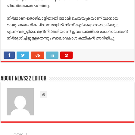
പ്രവര്‍ത്തകന്‍ പറഞ്ഞു.
നിര്‍മ്മാണ തൊഴിലാളിയായി ജോലി ചെയ്യുകയാണ് വരനായ
രാജു. ലൈംഗിക പീഡനങ്ങളില്‍ നിന്ന് കുട്ടികളെ സംരക്ഷിക്കുക
എന്ന വകുപ്പിനെ മുന്‍നിര്‍ത്തിയാണ് ഇവര്‍ക്കെതിരെ കേസെടുക്കാന്‍
നിര്‍ദ്ദേശിച്ചിട്ടുള്ളതെന്നും ബാലാവകാശ കമ്മീഷന്‍ അറിയിച്ചു.
About NEWS22 EDITOR
Previous