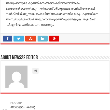
അനുപമയുടെ കുഞ്ഞിനെ അഞ്ച് ദിവസത്തിനകം
കേരളത്തിലെത്തിക്കുന്നതിനാണ് ശിശുക്ഷേമ സമിതി ഉത്തരവ്
നല്‍കിയിരിക്കുന്നത്. പൊലീസ് സംരക്ഷണയിലാകും കുഞ്ഞിനെ
ആന്ധ്രയില്‍ നിന്ന് തിരുവനന്തപുരത്ത് എത്തിക്കുക. തുടര്‍ന്ന്
ഡിഎന്‍എ പരിശോധന നടത്തും.
About NEWS22 EDITOR
Previous
അധ്യാപകന്റെ