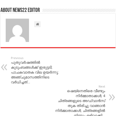
About NEWS22 EDITOR
Previous
പുതുവര്‍ഷത്തില്‍
കുടുംബങ്ങള്‍ക്ക് ഇരുട്ടടി;
പാചകവാതക വില ഉയര്‍ന്നു;
അഞ്ചുമാസത്തിനിടെ
വര്‍ധിച്ചത്…
Next
ഷെയ്‌നെതിരെ വീണ്ടും
നിര്‍മ്മാതാക്കള്‍; 4
ചിത്രങ്ങളുടെ അഡ്വാന്‍സ്
തുക തിരിച്ചു വാങ്ങാന്‍
നിര്‍മ്മാതാക്കള്‍; ചിത്രങ്ങളില്‍
നിന്നും ഒഴിവാക്കി…