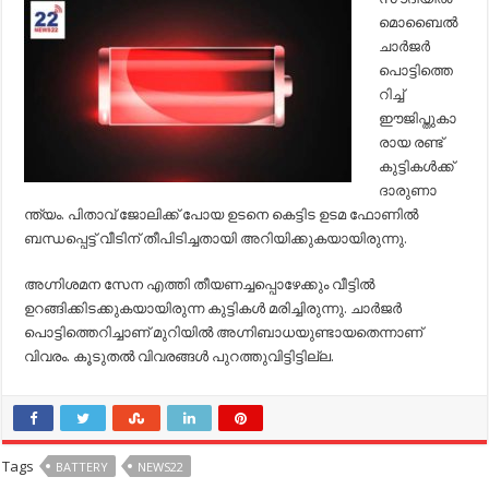
പൊട്ടിത്തെറിച്ച്‌
മൊബൈല്‍
രണ്ട്
കുട്ടികള്‍ക്ക്
ചാര്‍ജര്‍
ദാരുണാന്ത്യം..!
പൊട്ടിത്തെ
റിച്ച്‌
ഈജിപ്തുകാ
രായ രണ്ട്
കുട്ടികള്‍ക്ക്
ദാരുണാ
ന്ത്യം. പിതാവ് ജോലിക്ക് പോയ ഉടനെ കെട്ടിട ഉടമ ഫോണില്‍
ബന്ധപ്പെട്ട് വീടിന്‌ തീപിടിച്ചതായി അറിയിക്കുകയായിരുന്നു.
അഗ്നിശമന സേന എത്തി തീയണച്ചപ്പൊഴേക്കും വീട്ടില്‍
ഉറങ്ങിക്കിടക്കുകയായിരുന്ന കുട്ടികള്‍ മരിച്ചിരുന്നു. ചാര്‍ജര്‍
പൊട്ടിത്തെറിച്ചാണ്‌ മുറിയില്‍ അഗ്നിബാധയുണ്ടായതെന്നാണ്‌
വിവരം. കൂടുതല്‍ വിവരങ്ങള്‍ പുറത്തുവിട്ടിട്ടില്ല.
Tags
BATTERY
NEWS22