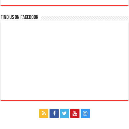
Find us on Facebook