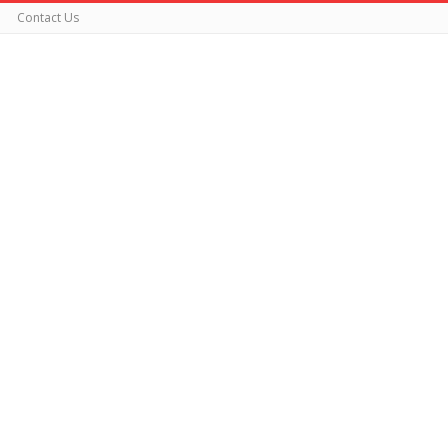
Contact Us