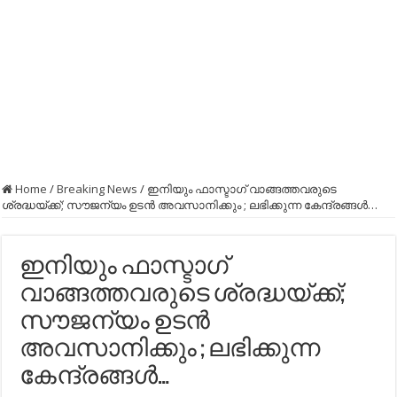
Home
/
Breaking News
/
ഇനിയും ഫാസ്ടാഗ് വാങ്ങത്തവരുടെ
ശ്രദ്ധയ്ക്ക്; സൗജന്യം ഉടന്‍ അവസാനിക്കും ; ലഭിക്കുന്ന കേന്ദ്രങ്ങള്‍…
ഇനിയും ഫാസ്ടാഗ്
വാങ്ങത്തവരുടെ ശ്രദ്ധയ്ക്ക്;
സൗജന്യം ഉടന്‍
അവസാനിക്കും ; ലഭിക്കുന്ന
കേന്ദ്രങ്ങള്‍…