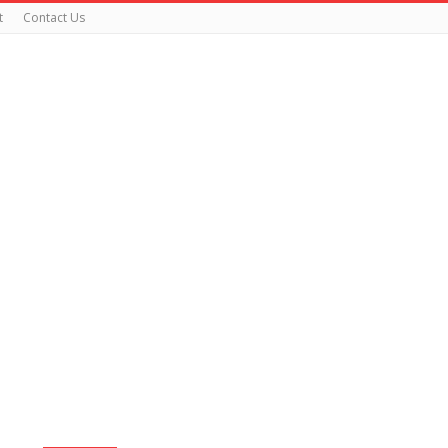
t
Contact Us