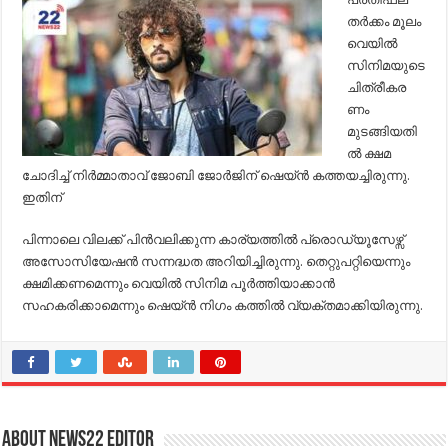
തര്‍ക്കം മൂലം
വെയില്‍
സിനിമയുടെ
ചിത്രീകര
ണം
മുടങ്ങിയതി
ല്‍ ക്ഷമ
ചോദിച്ച്‌ നിര്‍മ്മാതാവ് ജോബി ജോര്‍ജിന് ഷെയ്ന്‍ കത്തയച്ചിരുന്നു.
ഇതിന്
പിന്നാലെ വിലക്ക് പിന്‍വലിക്കുന്ന കാര്യത്തില്‍ പ്രൊഡ്യൂസേഴ്സ്
അസോസിയേഷന്‍ സന്നദ്ധത അറിയിച്ചിരുന്നു. തെറ്റുപറ്റിയെന്നും
ക്ഷമിക്കണമെന്നും വെയില്‍ സിനിമ പൂര്‍ത്തിയാക്കാന്‍
സഹകരിക്കാമെന്നും ഷെയ്ന്‍ നിഗം കത്തില്‍ വ്യക്തമാക്കിയിരുന്നു.
About NEWS22 EDITOR