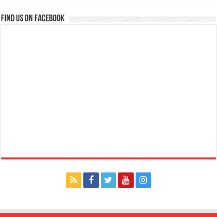
Find us on Facebook