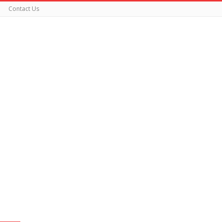
Contact Us