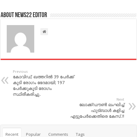
About NEWS22 EDITOR
Previous
കോവിഡ്; ഖത്തറില്‍ 39 പേര്‍ക്ക്​
കൂടി രോഗം​ ഭേദമായി; 197
പേര്‍ക്കുകൂടി രോഗം
സ്ഥിരീകരിച്ചു..
Next
ലോക്ക്ഡൗണ്‍ ലംഘിച്ച്‌
ഫുട്ബാള്‍ കളിച്ച
എട്ടുപേര്‍ക്കെതിരെ കേസ്..!!
Recent
Popular
Comments
Tags