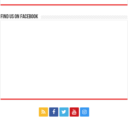
Find us on Facebook