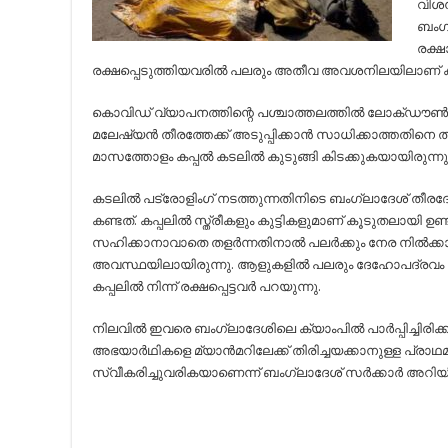
വിശന്
ബംഗ്
രക്ഷ
രക്ഷപ്പെടുത്തിയവരില്‍ പലരും അതീവ അവശനിലയിലാണ് കാ
കൊവിഡ് വ്യാപനത്തിന്റെ പശ്ചാത്തലത്തില്‍ ലോക്ഡൗണ്‍
മലേഷ്യന്‍ തീരത്തേക്ക് അടുപ്പിക്കാന്‍ സാധിക്കാത്തതിനെ തുടര
മാസത്തോളം കപ്പല്‍ കടലില്‍ കുടുങ്ങി കിടക്കുകയായിരുന്നു
കടലില്‍ പട്രോളിംഗ് നടത്തുന്നതിനിടെ ബംഗ്ലാദേശ് തീര
കണ്ടത്. കപ്പലില്‍ സ്ത്രീകളും കുട്ടികളുമാണ് കൂടുതലായി ഉണ്ട
സഹിക്കാനാവാതെ തളര്‍ന്നതിനാല്‍ പലര്‍ക്കും നേര നില്‍ക്
അവസ്ഥയിലായിരുന്നു. ആളുകളില്‍ പലരും ദേഹോപദ്രവം നട
കപ്പലില്‍ നിന്ന് രക്ഷപ്പെട്ടവര്‍ പറയുന്നു.
നിലവില്‍ ഇവരെ ബംഗ്ലാദേശിലെ ക്യാംപില്‍ പാര്‍പ്പിച്ചിരിക
അഭയാര്‍ഥികളെ മ്യാന്‍മറിലേക്ക് തിരിച്ചയക്കാനുള്ള പ്രാഥ
സ്വീകരിച്ചുവരികയാണെന്ന് ബംഗ്ലാദേശ് സര്‍ക്കാര്‍ അറിയിച