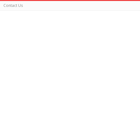
Contact Us