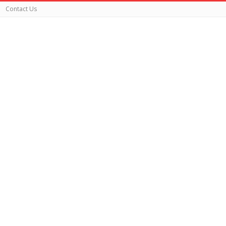
Contact Us