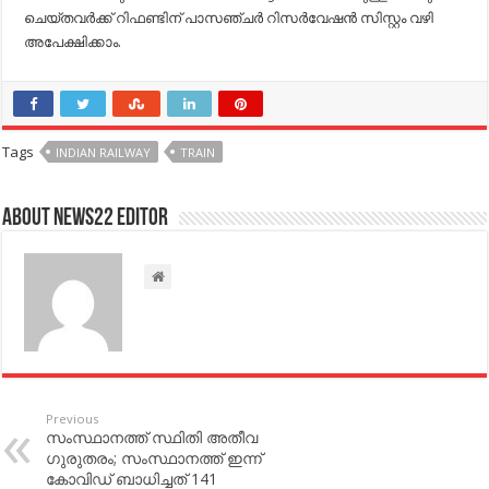
ചെയ്തവര്‍ക്ക് റിഫണ്ടിന് പാസഞ്ചര്‍ റിസര്‍വേഷന്‍ സിസ്റ്റം വഴി
അപേക്ഷിക്കാം.
Tags
INDIAN RAILWAY
TRAIN
About NEWS22 EDITOR
Previous
സംസ്ഥാനത്ത് സ്ഥിതി അതീവ
ഗുരുതരം; സംസ്ഥാനത്ത് ഇന്ന്
കോവിഡ് ബാധിച്ചത് 141