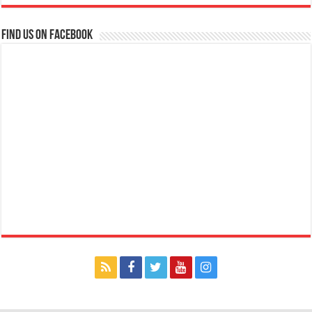
Find us on Facebook