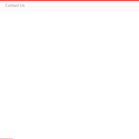
Contact Us