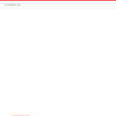
Contact Us