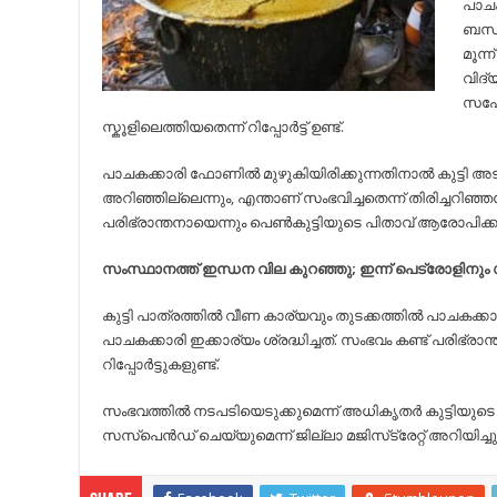
പാചക
ബന്ധ
മൂന്
വിദ്
സഹോദ
സ്കൂളിലെത്തിയതെന്ന് റിപ്പോര്‍ട്ട് ഉണ്ട്.
പാചകക്കാരി ഫോണില്‍ മുഴുകിയിരിക്കുന്നതിനാല്‍ കുട്ടി അ
അറിഞ്ഞില്ലെന്നും, എന്താണ് സംഭവിച്ചതെന്ന് തിരിച്ചറിഞ്ഞപ
പരിഭ്രാന്തനായെന്നും പെണ്‍കുട്ടിയുടെ പിതാവ് ആരോപിക്കു
സംസ്ഥാനത്ത് ഇ​ന്ധ​ന​ വി​ല​ കുറഞ്ഞു; ഇന്ന് പെട്രോളി
കുട്ടി പാത്രത്തില്‍ വീണ കാര്യവും തുടക്കത്തില്‍ പാചകക്കാര
പാചകക്കാരി ഇക്കാര്യം ശ്രദ്ധിച്ചത്. സംഭവം കണ്ട് പരിഭ്ര
റിപ്പോര്‍ട്ടുകളുണ്ട്.
സംഭവത്തില്‍ നടപടിയെടുക്കുമെന്ന് അധികൃതര്‍ കുട്ടിയുടെ 
സസ്‌പെന്‍ഡ് ചെയ്യുമെന്ന് ജില്ലാ മജിസ്‌ട്രേറ്റ് അറിയിച്ചു