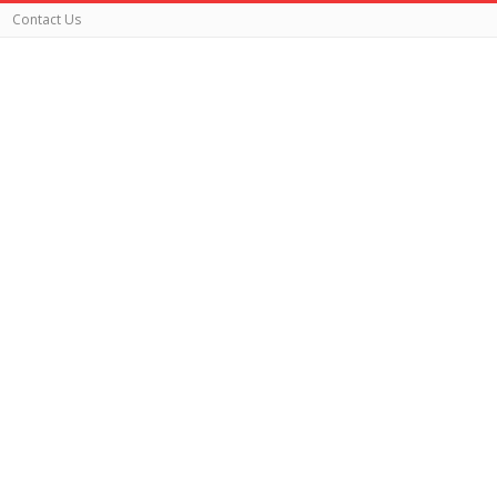
Contact Us