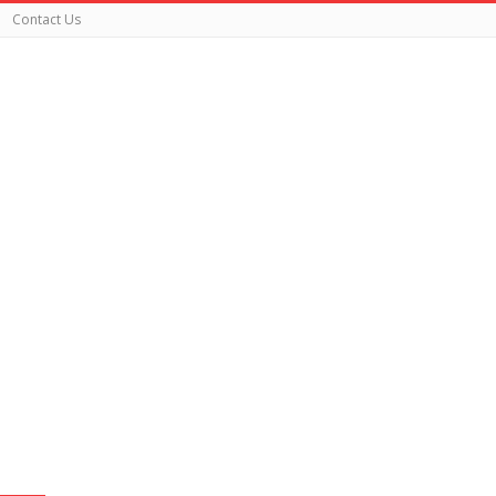
Contact Us