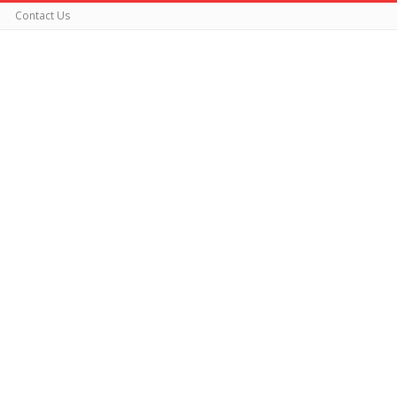
Contact Us