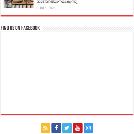
നാടിന്നഭിമാനമാകുന്നു.
Jul 5, 2024
Find us on Facebook