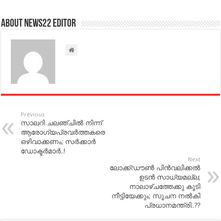
About NEWS22 EDITOR
Previous
സാലറി ചലഞ്ചില്‍ നിന്ന്
ആരോഗ്യപ്രവര്‍ത്തകരെ
ഒഴിവാക്കണം; സര്‍ക്കാര്‍
ഡോക്ടര്‍മാര്‍..!
Next
ലോക്ക്ഡൗണ്‍ പിന്‍വലിക്കല്‍
ഉടന്‍ സാധ്യമല്ല;
നാലാഴ്ചത്തേക്കു കൂടി
നീട്ടിയേക്കും; സൂചന നല്‍കി
പ്രധാനമന്ത്രി..??