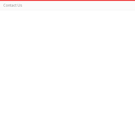
Contact Us