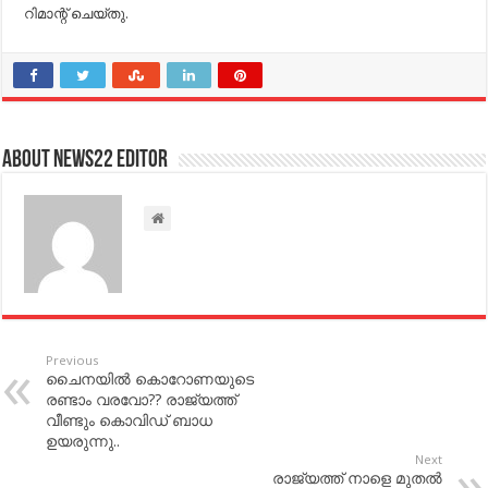
റിമാന്റ് ചെയ്തു.
About NEWS22 EDITOR
Previous
ചൈനയില്‍ കൊറോണയുടെ
രണ്ടാം വരവോ?? രാജ്യത്ത്
വീണ്ടും കൊവിഡ് ബാധ
ഉയരുന്നു..
Next
രാജ്യത്ത് നാളെ മുതല്‍