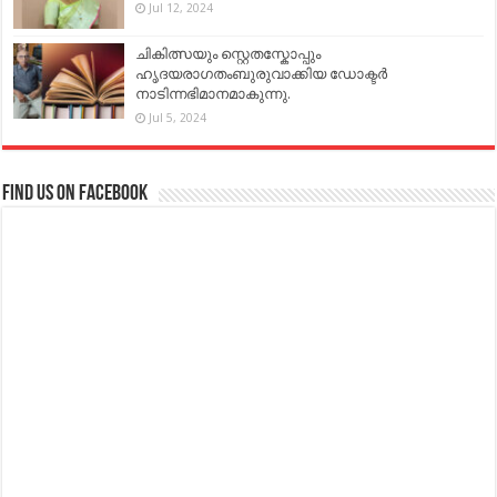
Jul 12, 2024
ചികിത്സയും സ്റ്റെതസ്കോപ്പും
ഹൃദയരാഗതംബുരുവാക്കിയ ഡോക്ടർ
നാടിന്നഭിമാനമാകുന്നു.
Jul 5, 2024
Find us on Facebook