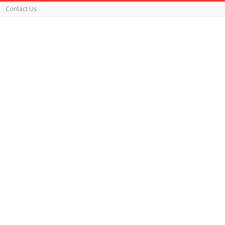
Contact Us