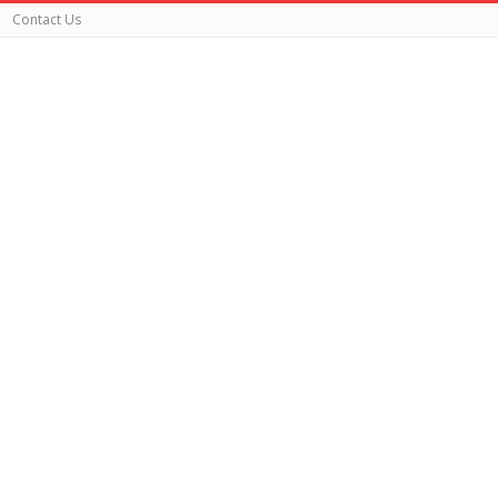
Contact Us