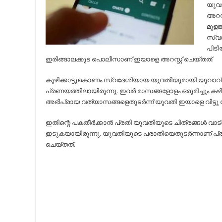
യുവ
അറസ്റ
മുളങ്
സ്വ
പിടി
ഇരിങ്ങാലക്കുട പൊലീസാണ് ഇയാളെ അറസ്റ്റ് ചെയ്തത്.
കുഴിക്കാട്ടുകൊണം സ്വദേശിയായ യുവതിയുമായി യുവാവ
പ്രണയത്തിലായിരുന്നു. ഇവര്‍ മാസങ്ങളോളം ഒരുമിച്ചും കഴിഞ
അഭിപ്രായ വത്യാസങ്ങളെതുടര്‍ന്ന് യുവതി ഇയാളെ വിട്ട
ഇതിന്റെ പകതീര്‍ക്കാന്‍ പ്രതി യുവതിയുടെ ചിത്രങ്ങള്‍ വാട്സാ
ഇടുകയായിരുന്നു. യുവതിയുടെ പരാതിയെതുടര്‍ന്നാണ് പ്ര
ചെയ്തത്.