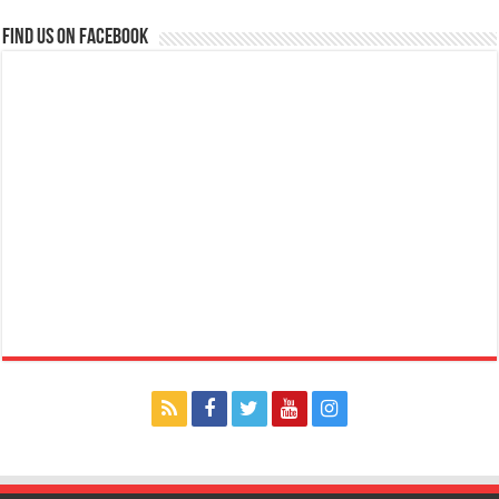
Find us on Facebook