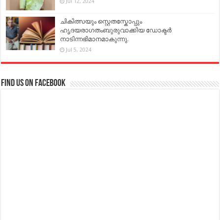
Jul 12, 2024
ചികിത്സയും സ്റ്റെതസ്കോപ്പും
ഹൃദയരാഗതംബുരുവാക്കിയ ഡോക്ടർ
നാടിന്നഭിമാനമാകുന്നു.
Jul 5, 2024
Find us on Facebook