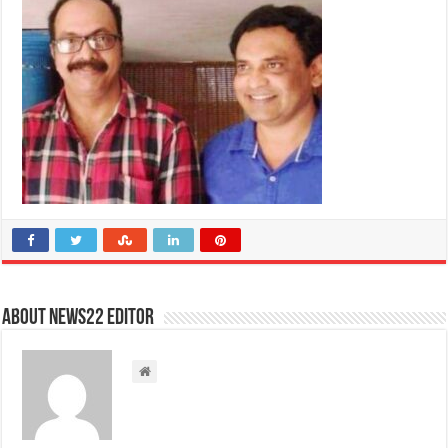
About NEWS22 EDITOR