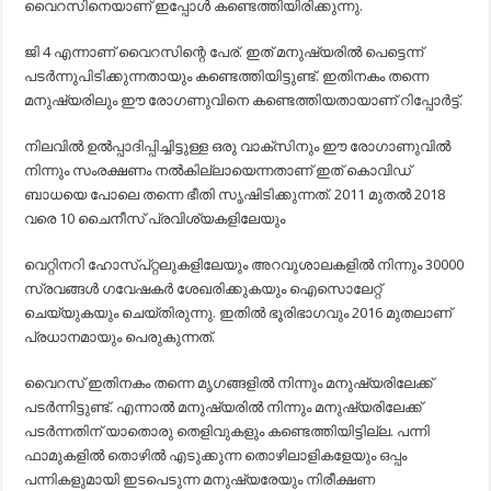
വൈറസിനെയാണ് ഇപ്പോള്‍ കണ്ടെത്തിയിരിക്കുന്നു.
ജി 4 എന്നാണ് വൈറസിന്റെ പേര്. ഇത് മനുഷ്യരില്‍ പെട്ടെന്ന്
പടര്‍ന്നുപിടിക്കുന്നതായും കണ്ടെത്തിയിട്ടുണ്ട്. ഇതിനകം തന്നെ
മനുഷ്യരിലും ഈ രോഗണുവിനെ കണ്ടെത്തിയതായാണ് റിപ്പോര്‍ട്ട്.
നിലവില്‍ ഉല്‍പ്പാദിപ്പിച്ചിട്ടുള്ള ഒരു വാക്‌സിനും ഈ രോഗാണുവില്‍
നിന്നും സംരക്ഷണം നല്‍കില്ലായെന്നതാണ് ഇത് കൊവിഡ്
ബാധയെ പോലെ തന്നെ ഭീതി സൃഷിടിക്കുന്നത്. 2011 മുതല്‍ 2018
വരെ 10 ചൈനീസ് പ്രവിശ്യകളിലേയും
വെറ്റിനറി ഹോസ്പ്റ്റലുകളിലേയും അറവുശാലകളില്‍ നിന്നും 30000
സ്രവങ്ങള്‍ ഗവേഷകര്‍ ശേഖരിക്കുകയും ഐസൊലേറ്റ്
ചെയ്യുകയും ചെയ്തിരുന്നു. ഇതില്‍ ഭൂരിഭാഗവും 2016 മുതലാണ്
പ്രധാനമായും പെരുകുന്നത്.
വൈറസ് ഇതിനകം തന്നെ മൃഗങ്ങളില്‍ നിന്നും മനുഷ്യരിലേക്ക്
പടര്‍ന്നിട്ടുണ്ട്. എന്നാല്‍ മനുഷ്യരില്‍ നിന്നും മനുഷ്യരിലേക്ക്
പടര്‍ന്നതിന് യാതൊരു തെളിവുകളും കണ്ടെത്തിയിട്ടില്ല. പന്നി
ഫാമുകളില്‍ തൊഴില്‍ എടുക്കുന്ന തൊഴിലാളികളേയും ഒപ്പം
പന്നികളുമായി ഇടപെടുന്ന മനുഷ്യരേയും നിരീക്ഷണ