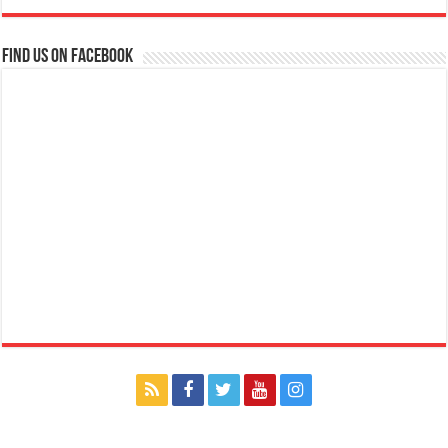
Find us on Facebook