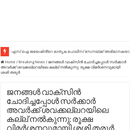
എസ്.ഐ.ജയേഷിൻ്റെ മാതൃക പോലീസ് സേനയ്ക്ക് അഭിമാനകരവും
Home
/
Breaking News
/
ജനങ്ങള്‍ വാക്‌സിന്‍ ചോദിച്ചപ്പോള്‍ സര്‍ക്കാര്‍
അവര്‍ക്ക് ശവക്കല്ലറയിലെ കല്ല് നല്‍കുന്നു: രൂക്ഷ വിമര്‍ശനവുമായി
ശശി തരൂര്‍
ജനങ്ങള്‍ വാക്‌സിന്‍
ചോദിച്ചപ്പോള്‍ സര്‍ക്കാര്‍
അവര്‍ക്ക് ശവക്കല്ലറയിലെ
കല്ല് നല്‍കുന്നു: രൂക്ഷ
വിമര്‍ശനവുമായി ശശി തരൂര്‍