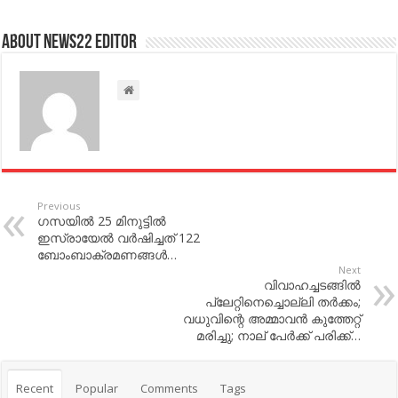
About NEWS22 EDITOR
Previous
ഗസയില്‍ 25 മിനുട്ടില്‍
ഇസ്രായേല്‍ വര്‍ഷിച്ചത് 122
ബോംബാക്രമണങ്ങള്‍…
Next
വിവാഹച്ചടങ്ങില്‍
പ്ലേറ്റിനെച്ചൊല്ലി തര്‍ക്കം;
വധുവിന്റെ അമ്മാവന്‍ കുത്തേറ്റ്
മരിച്ചു; നാല് പേര്‍ക്ക് പരിക്ക്…
Recent
Popular
Comments
Tags