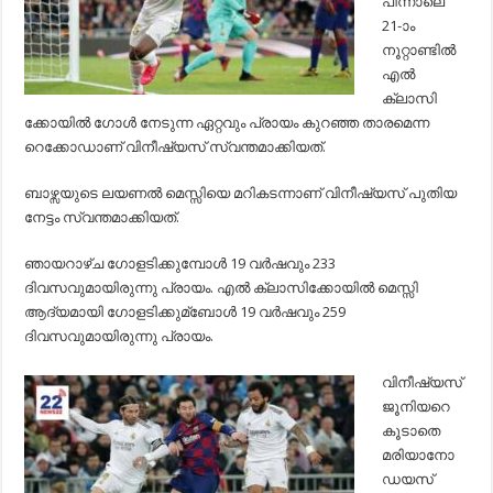
പിന്നാലെ
21-ാം
നൂറ്റാണ്ടില്‍
എല്‍
ക്ലാസി
ക്കോയില്‍ ഗോള്‍ നേടുന്ന ഏറ്റവും പ്രായം കുറഞ്ഞ താരമെന്ന
റെക്കോഡാണ് വിനീഷ്യസ് സ്വന്തമാക്കിയത്.
ബാഴ്സയുടെ ലയണല്‍ മെസ്സിയെ മറികടന്നാണ് വിനീഷ്യസ് പുതിയ
നേട്ടം സ്വന്തമാക്കിയത്.
ഞായറാഴ്ച ഗോളടിക്കുമ്പോള്‍ 19 വര്‍ഷവും 233
ദിവസവുമായിരുന്നു പ്രായം. എല്‍ ക്ലാസിക്കോയില്‍ മെസ്സി
ആദ്യമായി ഗോളടിക്കുമ്ബോള്‍ 19 വര്‍ഷവും 259
ദിവസവുമായിരുന്നു പ്രായം.
വിനീഷ്യസ്
ജൂനിയറെ
കൂടാതെ
മരിയാനോ
ഡയസ്