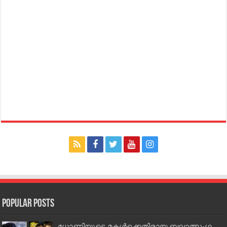
Popular Posts
ധോണിയുടെ മകള്‍ക്കെതിരായ ബലാത്സംഗ